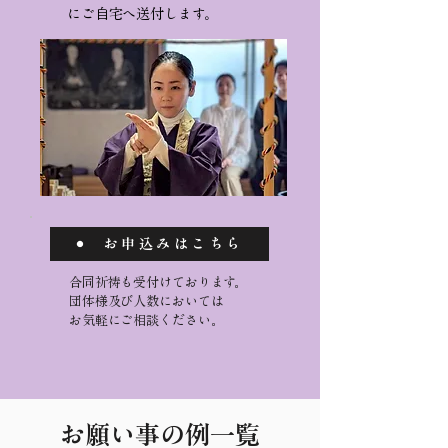
にご自宅へ送付します。
お申込みはこちら
合同祈祷も受付けております。
団体様及び人数においては
お気軽にご相談ください。
お願い事の例一覧