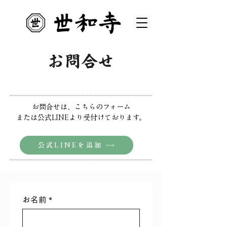
お問合せ
お問合せは、こちらのフォーム
または公式LINEより受付けております。
公式LINEを追加
お名前
*